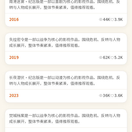
南港迷雾·纪念版是一部以喜剧为核心的影视作品，围绕危机、反
转与人物成长展开，整体节奏紧凑，值得推荐观看。
2016
44K
3.9K
失控密令
失控密令是一部以战争为核心的影视作品，围绕危机、反转与人物
成长展开，整体节奏紧凑，值得推荐观看。
2019
62K
5.2K
长夜潜伏·纪念版
长夜潜伏·纪念版是一部以动漫为核心的影视作品，围绕危机、反
转与人物成长展开，整体节奏紧凑，值得推荐观看。
2023
36K
3.6K
焚城档案
焚城档案是一部以战争为核心的影视作品，围绕危机、反转与人物
成长展开，整体节奏紧凑，值得推荐观看。