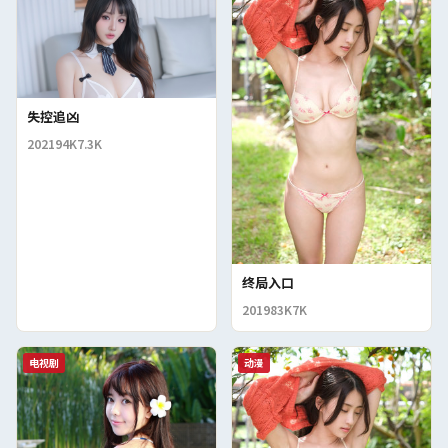
失控追凶
2021
94K
7.3K
终局入口
2019
83K
7K
电视剧
动漫