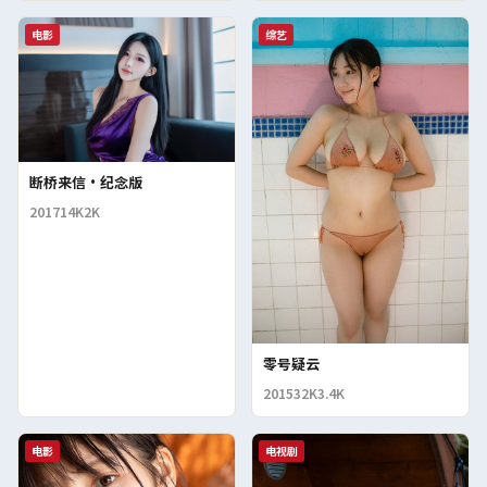
电影
综艺
断桥来信·纪念版
2017
14K
2K
零号疑云
2015
32K
3.4K
电影
电视剧