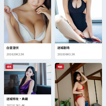
白昼潜伏
迷城剧场
2016
20K
2.5K
2018
36K
3.3K
综艺
电影
迷城特攻·典藏
2021
8.2K
1.4K