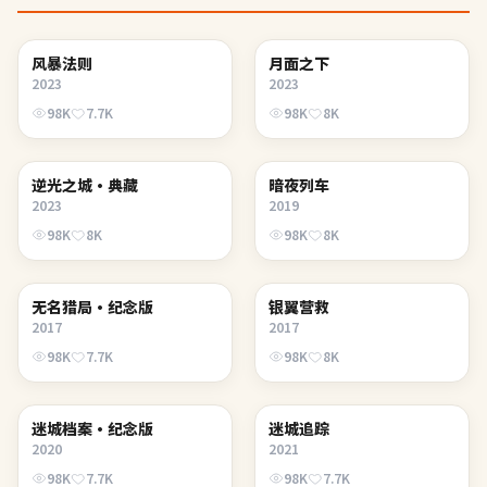
风暴法则
动漫
月面之下
动漫
2023
2023
98K
7.7K
98K
8K
逆光之城·典藏
电影
暗夜列车
电视剧
2023
2019
98K
8K
98K
8K
无名猎局·纪念版
电影
银翼营救
电视剧
2017
2017
98K
7.7K
98K
8K
迷城档案·纪念版
动漫
迷城追踪
电视剧
2020
2021
98K
7.7K
98K
7.7K