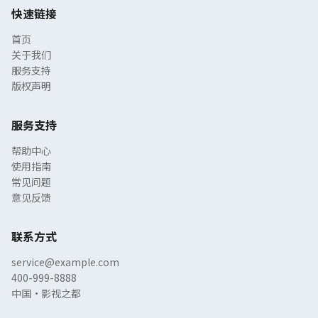
快速链接
首页
关于我们
服务支持
版权声明
服务支持
帮助中心
使用指南
常见问题
意见反馈
联系方式
service@example.com
400-999-8888
中国·影视之都