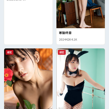
寒锋终章
2024
42K
4.1K
综艺
综艺