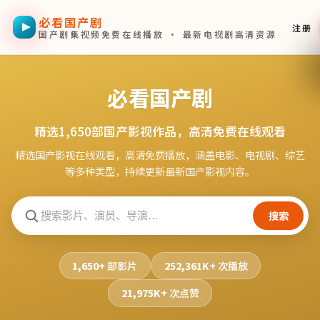
必看国产剧
跳过导航，进入正文
注册
国产剧集视频免费在线播放 · 最新电视剧高清资源
必看国产剧
精选
1,650
部国产影视作品，高清免费在线观看
精选国产影视在线观看，高清免费播放，涵盖电影、电视剧、综艺
等多种类型，持续更新最新国产影视内容。
搜索
1,650+
部影片
252,361K+
次播放
21,975K+
次点赞